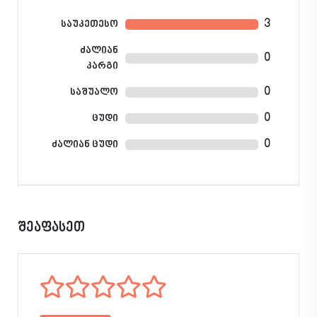
3
საუკეთესო
ძალიან
0
კარგი
0
საშუალო
0
ცუდი
0
ძალიან ცუდი
შეაფასეთ