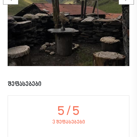
შეფასებები
5
/ 5
3 შეფასებები