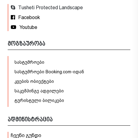
Tusheti Protected Landscape
Facebook
Youtube
მოგზაურობა
სასტუმროები
სასტუმროები Booking.com-იდან
კვების ობიექტები
საკემპინგე ადგილები
ტურისტული ბილიკები
ადმინისტრაცია
ჩვენი გუნდი