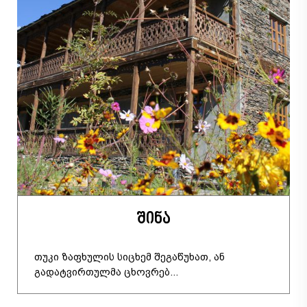
შინა
თუკი ზაფხულის სიცხემ შეგაწუხათ, ან
გადატვირთულმა ცხოვრებ...