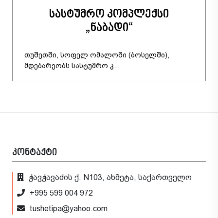
სასტუმრო კომპლექსი
„ნაბადი“
თუშეთში, სოფელ ომალოში (ბოსელში),
მდებარეობს სასტუმრო კ...
კონტაქტი
ჭავჭავაძის ქ. N103, ახმეტა, საქართველო
+995 599 004 972
tushetipa@yahoo.com