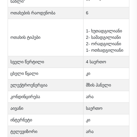
სახლი“
ოთახების რაოდენობა
6
1- ხუთადგილიანი
ოთახის ტიპები
2- სამადგილიანი
2- ორადგილიანი
1- ოთხადგილიანი
სველი წერტილი
4 საერთო
ცხელი წყალი
კი
ელექტროენერგია
მზის პანელი
კონდინცირება
არა
აივანი
საერთო
ინტერნეტი
კი
ტელევიზორი
არა