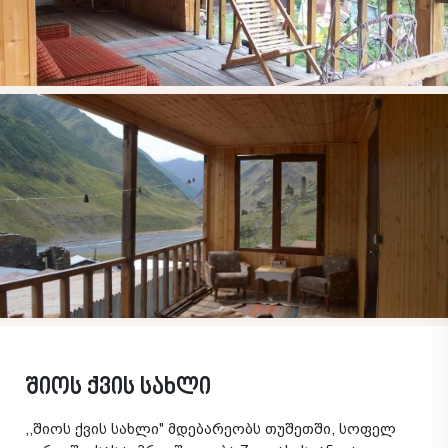
შიოს ქვის სახლი
,,შიოს ქვის სახლი" მდებარეობს თუშეთში, სოფელ