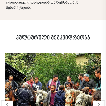
ტრადიციული დარგებისა და საქმიანობის
შენარჩუნებას.
კულტურული მემკვიდრეობა