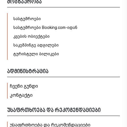
მოგზაურობა
სასტუმროები
სასტუმროები Booking.com-იდან
კვების ობიექტები
საკემპინგე ადგილები
ტურისტული ბილიკები
ადმინისტრაცია
ჩვენი გუნდი
კონტაქტი
უსაფრთხოება და რეკომენდაციები
უსაფრთხოება და რეკომენდაციები