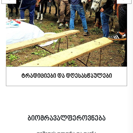
ტრადიციები და დღესასწაულები
ბიომრავალფეროვნება