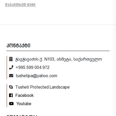
წაიკითხეთ მეტი
კონტაქტი
ჭავჭავაძის ქ. N103, ახმეტა, საქართველო
+995 599 004 972
tushetipa@yahoo.com
Tusheti Protected Landscape
Facebook
Youtube