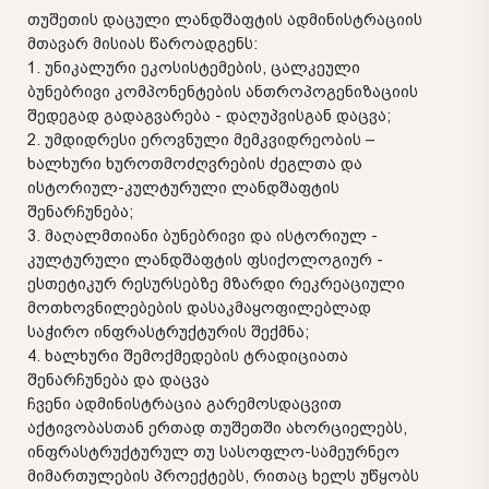
თუშეთის დაცული ლანდშაფტის ადმინისტრაციის
მთავარ მისიას წაროადგენს:
1. უნიკალური ეკოსისტემების, ცალკეული
ბუნებრივი კომპონენტების ანთროპოგენიზაციის
შედეგად გადაგვარება - დაღუპვისგან დაცვა;
2. უმდიდრესი ეროვნული მემკვიდრეობის –
ხალხური ხუროთმოძღვრების ძეგლთა და
ისტორიულ-კულტურული ლანდშაფტის
შენარჩუნება;
3. მაღალმთიანი ბუნებრივი და ისტორიულ -
კულტურული ლანდშაფტის ფსიქოლოგიურ -
ესთეტიკურ რესურსებზე მზარდი რეკრეაციული
მოთხოვნილებების დასაკმაყოფილებლად
საჭირო ინფრასტრუქტურის შექმნა;
4. ხალხური შემოქმედების ტრადიციათა
შენარჩუნება და დაცვა
ჩვენი ადმინისტრაცია გარემოსდაცვით
აქტივობასთან ერთად თუშეთში ახორციელებს,
ინფრასტრუქტურულ თუ სასოფლო-სამეურნეო
მიმართულების პროექტებს, რითაც ხელს უწყობს