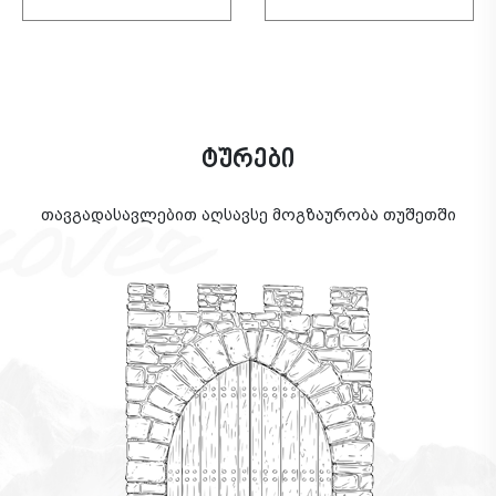
ტურები
თავგადასავლებით აღსავსე მოგზაურობა თუშეთში