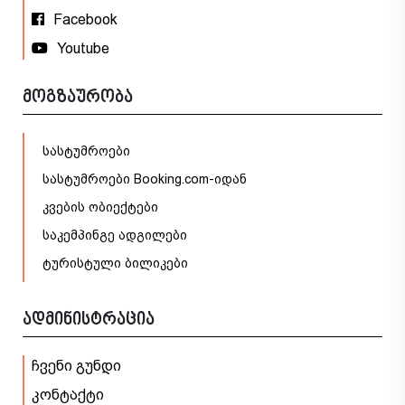
Facebook
Youtube
მოგზაურობა
სასტუმროები
სასტუმროები Booking.com-იდან
კვების ობიექტები
საკემპინგე ადგილები
ტურისტული ბილიკები
ადმინისტრაცია
ჩვენი გუნდი
კონტაქტი