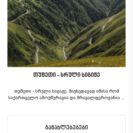
თუშეთი - სრული სიგიჟე
თუშეთი - სრული სიგიჟე. მიუხედავად იმისა რომ
საქართველო ამოუწურავია და მრავალფეროვანია ...
განახლებებები