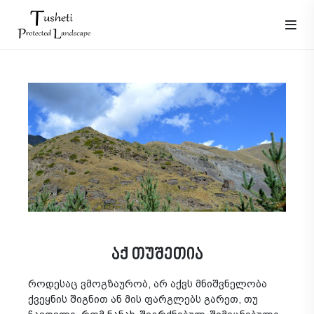
აქ თუშეთია
როდესაც ვმოგზაურობ, არ აქვს მნიშვნელობა
ქვეყნის შიგნით ან მის ფარგლებს გარეთ, თუ