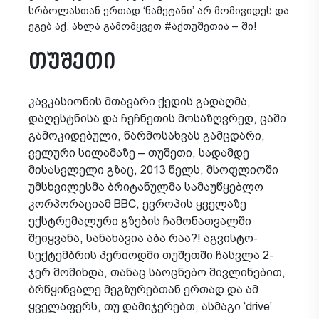
სრბოლასთან ერთად ‘ნამეტანი’ არ მომივიდეს და
ეგებ აქ, ახლა გამომყვეთ #აქთუშეთია – ში!
თუშეთი
კავკასიონის მთავარი ქედის გადაღმა,
დაღესტნისა და ჩეჩნეთის მოსაზღვრედ, ცაში
გამოკიდებული, წარმოსახვას გამცდარი,
ველური სილამაზე – თუშეთი, სადამდე
მისასვლელი გზაც, 2013 წელს, მსოფლიოში
უმსხვილესმა ბრიტანულმა სამაუწყებლო
კორპორაციამ BBC, ევროპის ყველაზე
ექსტრემალური გზების ჩამონათვალში
შეიყვანა, სანახავია აბა რაა?! აგვისტო-
სექტემბრის პერიოდში თუშეთში ჩასვლა 2-
ჯერ მომიხდა, თანაც საოცნებო მივლინებით,
ბრწყინვალე მეგზურებთან ერთად და ამ
ყველაფერს, თუ დამიჯერებთ, ასმაგი ‘drive’