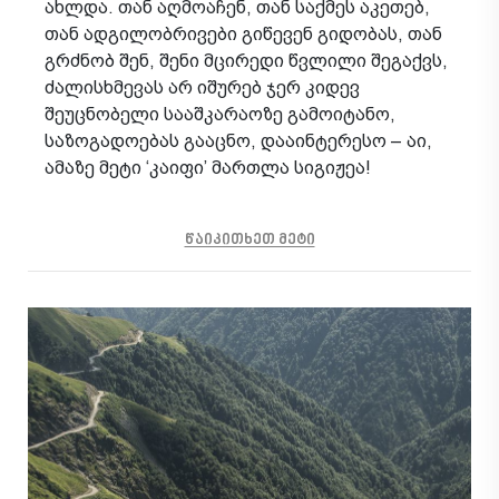
ახლდა. თან აღმოაჩენ, თან საქმეს აკეთებ,
თან ადგილობრივები გიწევენ გიდობას, თან
გრძნობ შენ, შენი მცირედი წვლილი შეგაქვს,
ძალისხმევას არ იშურებ ჯერ კიდევ
შეუცნობელი სააშკარაოზე გამოიტანო,
საზოგადოებას გააცნო, დააინტერესო – აი,
ამაზე მეტი ‘კაიფი’ მართლა სიგიჟეა!
წაიკითხეთ მეტი