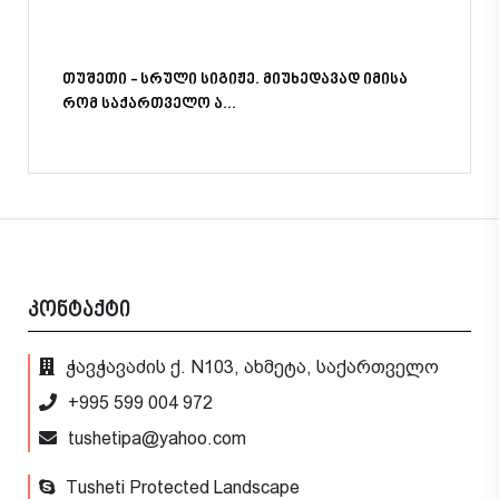
თუშეთი - სრული სიგიჟე. მიუხედავად იმისა
რომ საქართველო ა...
კონტაქტი
ჭავჭავაძის ქ. N103, ახმეტა, საქართველო
+995 599 004 972
tushetipa@yahoo.com
Tusheti Protected Landscape