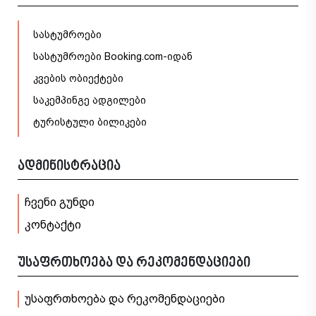
სასტუმროები
სასტუმროები Booking.com-იდან
კვების ობიექტები
საკემპინგე ადგილები
ტურისტული ბილიკები
ადმინისტრაცია
ჩვენი გუნდი
კონტაქტი
უსაფრთხოება და რეკომენდაციები
უსაფრთხოება და რეკომენდაციები