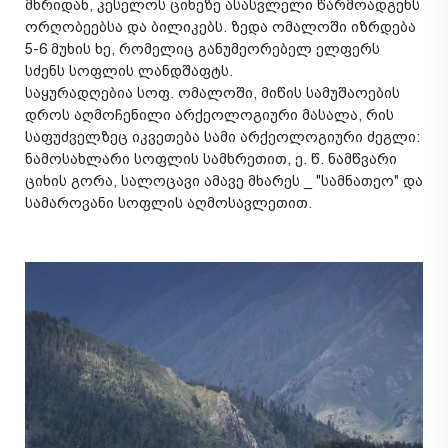
მხრიდან, კესელოს ციხეზე ასასვლელი წარმოადგენს
ორღობეებსა და ბილიკებს. ზედა ომალოში იზრდება
5-6 მუხის ხე, რომელიც განუმეორებელ ელფერს
სძენს სოფლის ლანდშაფტს.
საყურადღებია სოფ. ომალოში, მიწის სამუშაოების
დროს აღმოჩენილი არქეოლოგიური მასალა, რის
საფუძველზეც იკვეთება სამი არქეოლოგიური ძეგლი:
ნამოსახლარი სოფლის სამხრეთით, ე. წ. ნამწვარი
ციხის გორა, სალოცავი ამავე მხარეს _ "სამნათეო" და
სამაროვანი სოფლის აღმოსავლეთით.