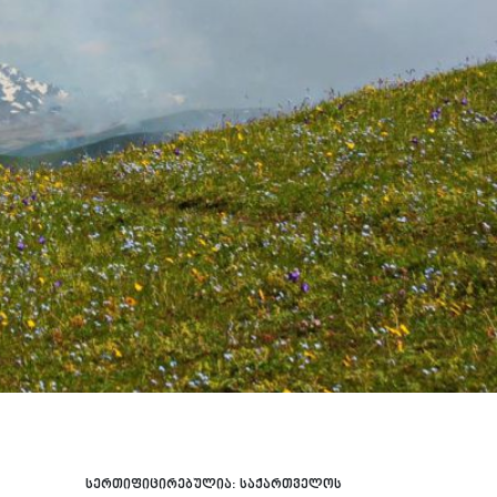
სერთიფიცირებულია:
საქართველოს