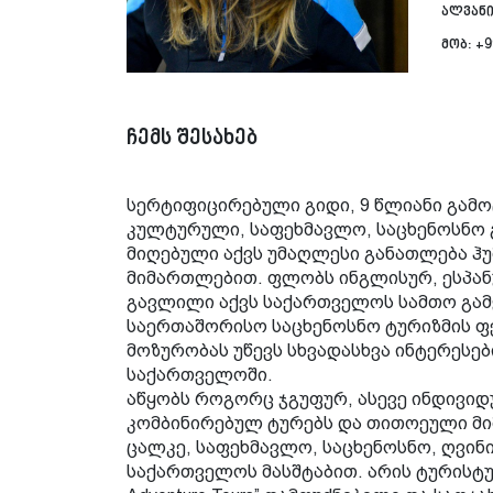
ალვანი
მობ:
+9
ჩემს შესახებ
სერტიფიცირებული გიდი, 9 წლიანი გამ
კულტურული, საფეხმავლო, საცხენოსნო 
მიღებული აქვს უმაღლესი განათლება ჰ
მიმართლებით. ფლობს ინგლისურ, ესპან
გავლილი აქვს საქართველოს სამთო გამ
საერთაშორისო საცხენოსნო ტურიზმის ფ
მოზურობას უწევს სხვადასხვა ინტერესებ
საქართველოში.
აწყობს როგორც ჯგუფურ, ასევე ინდივიდ
კომბინირებულ ტურებს და თითოეული მ
ცალკე, საფეხმავლო, საცხენოსნო, ღვინი
საქართველოს მასშტაბით. არის ტურისტულ