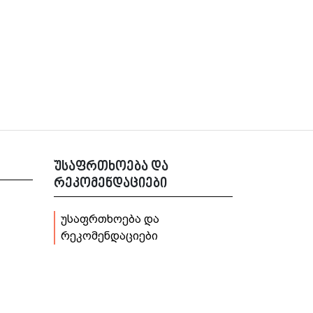
უსაფრთხოება და
რეკომენდაციები
უსაფრთხოება და
რეკომენდაციები