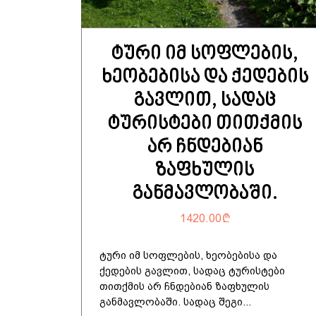
ტური იმ სოფლების,
ხეობებისა და ქედების
გავლით, სადაც
ტურისტები თითქმის
არ ჩნდებიან
ზაფხულის
განმავლობაში.
1420.00
ტური იმ სოფლების, ხეობებისა და
ქედების გავლით, სადაც ტურისტები
თითქმის არ ჩნდებიან ზაფხულის
განმავლობაში. სადაც შეგი...