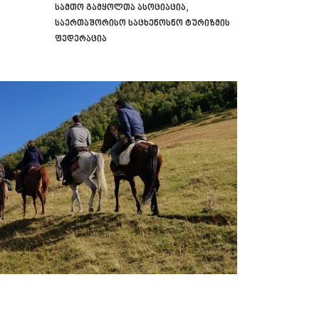
სამთო გამყოლთა ასოციაცია,
საერთაშორისო საცხენოსნო ტურიზმის
ფედერაცია