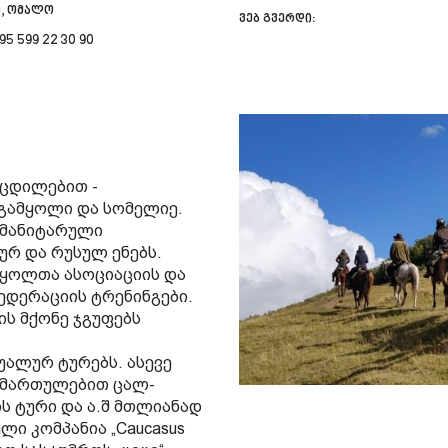
, ომალო
ვებ გვერდი:
95 599 22 30 90
ოცდილებით -
გამყოლი და სომელიე.
უმანიტარული
ურ და რუსულ ენებს.
ყოლთა ასოციაციის და
ედერაციის ტრენინგები.
ის მქონე ჯგუფებს
უალურ ტურებს. ასევე
იმართულებით ცალ-
ს ტური და ა.შ მთლიანად
ი კომპანია „Caucasus