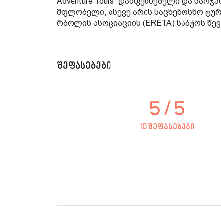
Adventure Tours” დამფუძნებელი და საოჯა
მფლობელი, ასევე არის საცხენოსნო ტურ
რბოლის ასოციაციის (ERETA) საბჭოს წევ
შეფასებები
5
/ 5
10 შეფასებები