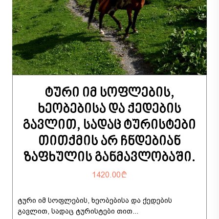
ტური იმ სოფლების,
ხეობებისა და ქედების
გავლით, სადაც ტურისტები
თითქმის არ ჩნდებიან
ზაფხულის განმავლობაში.
1420.00
ტური იმ სოფლების, ხეობებისა და ქედების
გავლით, სადაც ტურისტები თით...