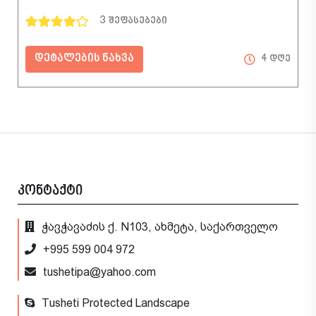
3 შეფასებები
დეტალების ნახვა
4 დღე
კონტაქტი
ჭავჭავაძის ქ. N103, ახმეტა, საქართველო
+995 599 004 972
tushetipa@yahoo.com
Tusheti Protected Landscape