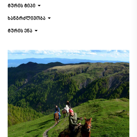
ტურის ტიპი
ხანგრძლივობა
ტურის ენა