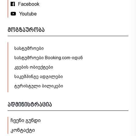
Facebook
Youtube
მოგზაურობა
სასტუმროები
სასტუმროები Booking.com-იდან
კვების ობიექტები
საკემპინგე ადგილები
ტურისტული ბილიკები
ადმინისტრაცია
ჩვენი გუნდი
კონტაქტი