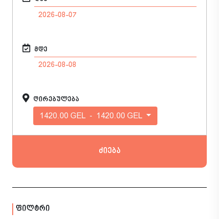
მდე
ღირებულება
1420.00 GEL
-
1420.00 GEL
ძიება
ფილტრი