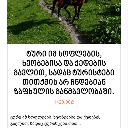
ტური იმ სოფლების,
ხეობებისა და ქედების
გავლით, სადაც ტურისტები
თითქმის არ ჩნდებიან
ზაფხულის განმავლობაში.
1420.00
ტური იმ სოფლების, ხეობებისა და ქედების
გავლით, სადაც ტურისტები თით...