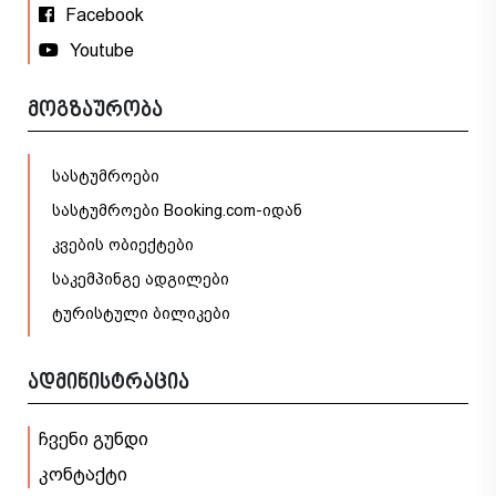
Facebook
Youtube
მოგზაურობა
სასტუმროები
სასტუმროები Booking.com-იდან
კვების ობიექტები
საკემპინგე ადგილები
ტურისტული ბილიკები
ადმინისტრაცია
ჩვენი გუნდი
კონტაქტი