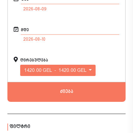
მდე
ღირებულება
1420.00 GEL
-
1420.00 GEL
ძიება
ფილტრი