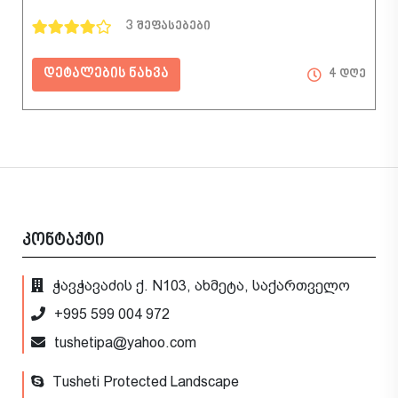
3 შეფასებები
დეტალების ნახვა
4 დღე
კონტაქტი
ჭავჭავაძის ქ. N103, ახმეტა, საქართველო
+995 599 004 972
tushetipa@yahoo.com
Tusheti Protected Landscape